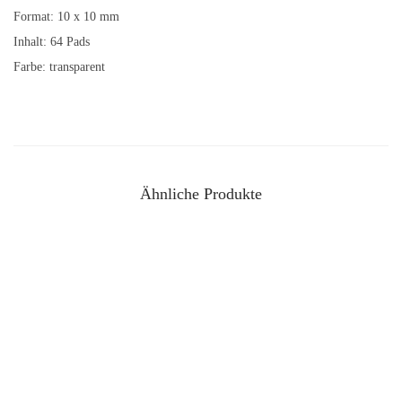
Format: 10 x 10 mm
Inhalt: 64 Pads
Farbe: transparent
Ähnliche Produkte