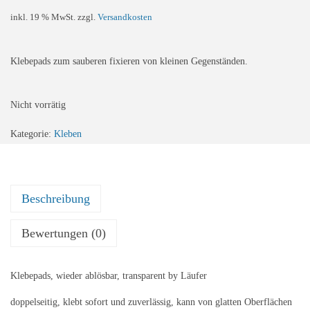
inkl. 19 % MwSt.
zzgl.
Versandkosten
Klebepads zum sauberen fixieren von kleinen Gegenständen.
Nicht vorrätig
Kategorie:
Kleben
Beschreibung
Bewertungen (0)
Klebepads, wieder ablösbar, transparent by Läufer
doppelseitig, klebt sofort und zuverlässig, kann von glatten Oberflächen