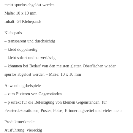
meist spurlos abgelöst werden
Maße: 10 x 10 mm
Inhalt: 64 Klebepands
Klebepads
– transparent und durchsichtig
– klebt doppelseitig
– klebt sofort und zurverlässig
– könnnen bei Bedarf von den meisten glatten Oberflächen wieder
spurlos abgelöst werden – Maße: 10 x 10 mm
Anwendungsbeispiele:
– zum Fixieren von Gegenständen
– p erfekt für die Befestigung von kleinen Gegenständen, für
Fensterdekorationen, Poster, Fotos, Erinnerungszettel und vieles mehr
Produktmerkmale:
Ausführung: viereckig