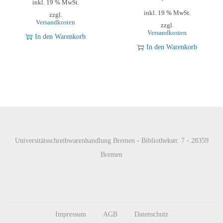
inkl. 19 % MwSt.
inkl. 19 % MwSt.
zzgl.
Versandkosten
zzgl.
Versandkosten
In den Warenkorb
In den Warenkorb
Universitätsschreibwarenhandlung Bremen - Bibliothekstr. 7 - 28359
Bremen
Impressum
AGB
Datenschutz